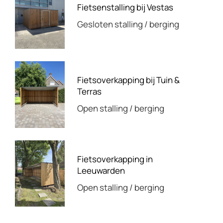
Fietsenstalling bij Vestas
Gesloten stalling / berging
Fietsoverkapping bij Tuin &
Terras
Open stalling / berging
Fietsoverkapping in
Leeuwarden
Open stalling / berging