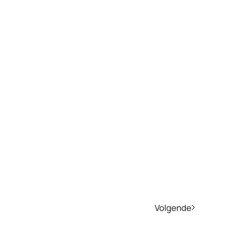
Volgende