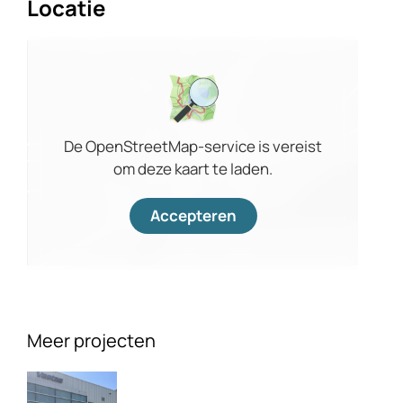
Locatie
De OpenStreetMap-service is vereist
om deze kaart te laden.
Accepteren
Meer projecten