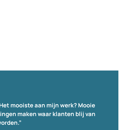
Het mooiste aan mijn werk? Mooie
ingen maken waar klanten blij van
orden.”