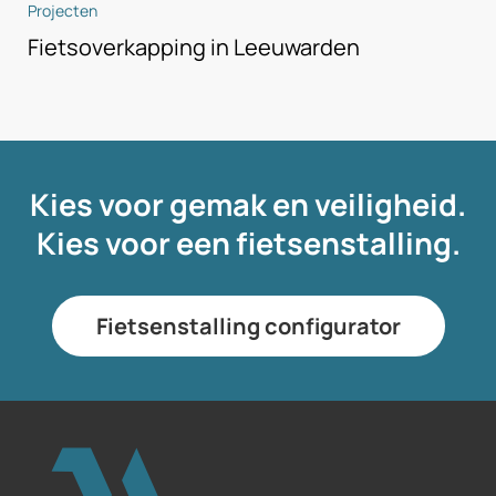
Projecten
Fietsoverkapping in Leeuwarden
Kies voor gemak en veiligheid.
Kies voor een fietsenstalling.
Fietsenstalling configurator