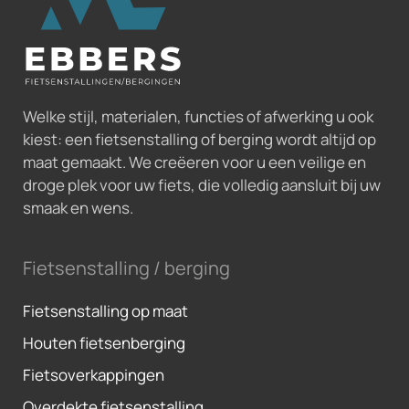
Welke stijl, materialen, functies of afwerking u ook
kiest: een fietsenstalling of berging wordt altijd op
maat gemaakt. We creëeren voor u een veilige en
droge plek voor uw fiets, die volledig aansluit bij uw
smaak en wens.
Fietsenstalling / berging
Fietsenstalling op maat
Houten fietsenberging
Fietsoverkappingen
Overdekte fietsenstalling