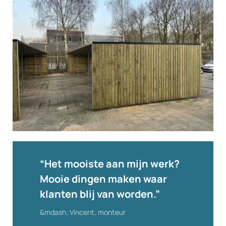
Vergroot
“Het mooiste aan mijn werk?
Mooie dingen maken waar
klanten blij van worden.”
Vincent, monteur