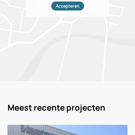
Accepteren
Meest recente projecten