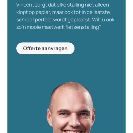
Vincent zorgt dat elke stalling niet alleen
klopt op papier, maar ook tot in de laatste
schroef perfect wordt geplaatst. Wilt u ook
zo’n mooie maatwerk fietsenstalling?
Offerte aanvragen