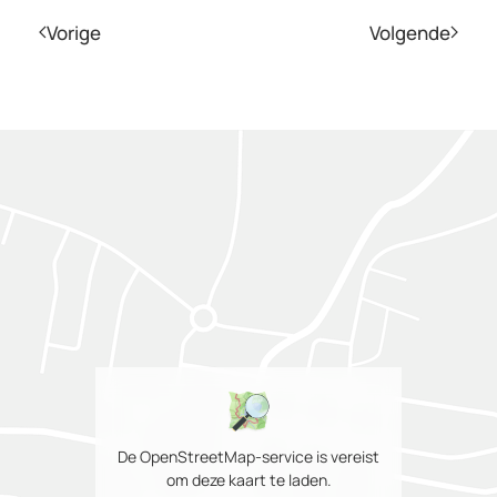
Vorige
Volgende
De OpenStreetMap-service is vereist
om deze kaart te laden.