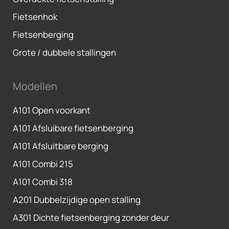
Fietsenhok
Fietsenberging
Grote / dubbele stallingen
Modellen
A101 Open voorkant
A101 Afsluibare fietsenberging
A101 Afsluitbare berging
A101 Combi 215
A101 Combi 318
A201 Dubbelzijdige open stalling
A301 Dichte fietsenberging zonder deur