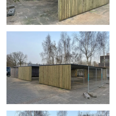
Vergroot