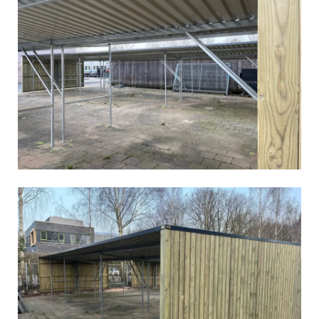
Vergroot
Vergroot