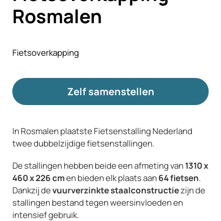
Rosmalen
Fietsoverkapping
Zelf samenstellen
In Rosmalen plaatste Fietsenstalling Nederland
twee dubbelzijdige fietsenstallingen.
De stallingen hebben beide een afmeting van
1310 x
460 x 226 cm
en bieden elk plaats aan
64 fietsen
.
Dankzij de
vuurverzinkte staalconstructie
zijn de
stallingen bestand tegen weersinvloeden en
intensief gebruik.