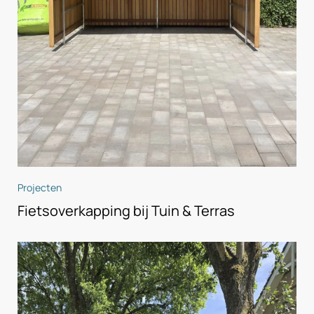
Projecten
Fietsoverkapping bij Tuin & Terras