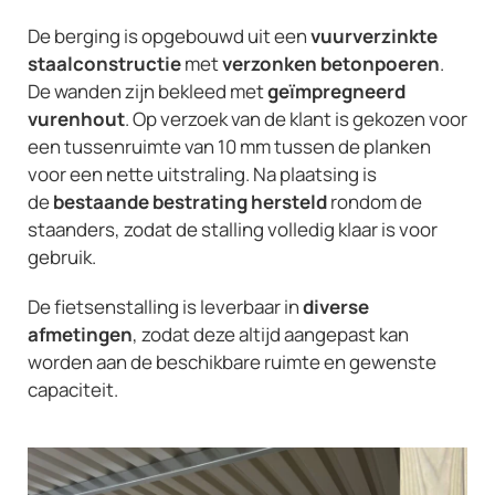
De berging is opgebouwd uit een
vuurverzinkte
staalconstructie
met
verzonken betonpoeren
.
De wanden zijn bekleed met
geïmpregneerd
vurenhout
. Op verzoek van de klant is gekozen voor
een tussenruimte van 10 mm tussen de planken
voor een nette uitstraling. Na plaatsing is
de
bestaande bestrating hersteld
rondom de
staanders, zodat de stalling volledig klaar is voor
gebruik.
De fietsenstalling is leverbaar in
diverse
afmetingen
, zodat deze altijd aangepast kan
worden aan de beschikbare ruimte en gewenste
capaciteit.