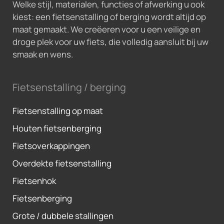
Welke stijl, materialen, functies of afwerking u ook
kiest: een fietsenstalling of berging wordt altijd op
maat gemaakt. We creëeren voor u een veilige en
droge plek voor uw fiets, die volledig aansluit bij uw
smaak en wens.
Fietsenstalling / berging
Fietsenstalling op maat
Houten fietsenberging
Fietsoverkappingen
Overdekte fietsenstalling
Fietsenhok
Fietsenberging
Grote / dubbele stallingen