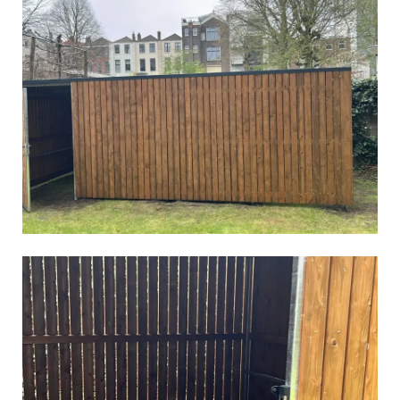
Vergroot
Vergroot