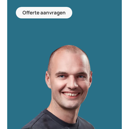
Offerte aanvragen