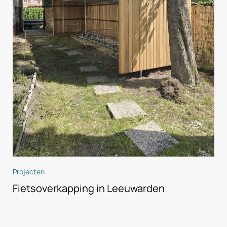
Projecten
Fietsoverkapping in Leeuwarden