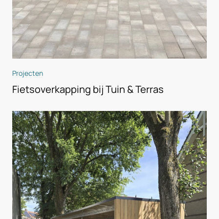
Projecten
Fietsoverkapping bij Tuin & Terras