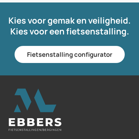
Kies voor gemak en veiligheid.
Kies voor een fietsenstalling.
Fietsenstalling configurator