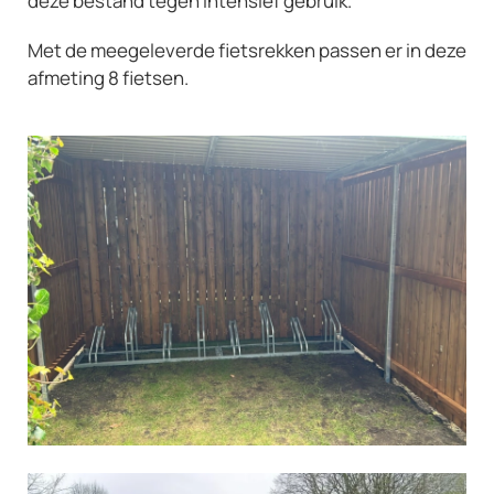
deze bestand tegen intensief gebruik.
Met de meegeleverde fietsrekken passen er in deze
afmeting 8 fietsen.
Vergroot