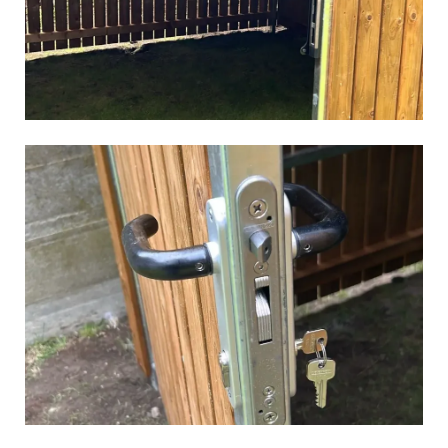
Vergroot