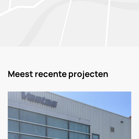
Meest recente projecten