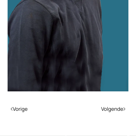
Vorige
Volgende