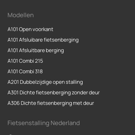
Modellen
A101 Open voorkant
A101 Afsluibare fietsenberging
A101 Afsluitbare berging
A101 Combi 215
A101 Combi 318
A201 Dubbelzijdige open stalling
A301 Dichte fietsenberging zonder deur
A306 Dichte fietsenberging met deur
Fietsenstalling Nederland