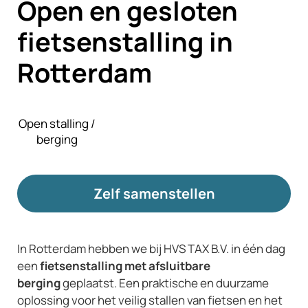
Open en gesloten
fietsenstalling in
Rotterdam
Open stalling /
berging
Zelf samenstellen
In Rotterdam hebben we bij HVS TAX B.V.
in één dag
een
fietsenstalling met afsluitbare
berging
geplaatst. Een praktische en duurzame
oplossing voor het veilig stallen van fietsen en het