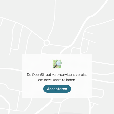
De OpenStreetMap-service is vereist
om deze kaart te laden.
Accepteren