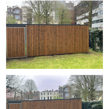
Vergroot