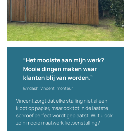
Vergroot
“Het mooiste aan mijn werk?
Mooie dingen maken waar
klanten blij van worden.”
Vincent, monteur
Vincent zorgt dat elke stalling niet alleen
klopt op papier, maar ook tot in de laatste
schroef perfect wordt geplaatst. Wilt u ook
zo’n mooie maatwerk fietsenstalling?